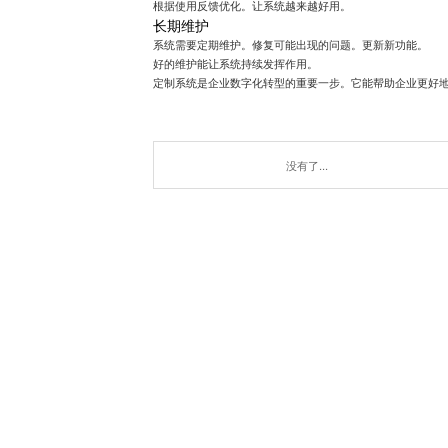
根据使用反馈优化。让系统越来越好用。
长期维护
系统需要定期维护。修复可能出现的问题。更新新功能。
好的维护能让系统持续发挥作用。
定制系统是企业数字化转型的重要一步。它能帮助企业更好
没有了...