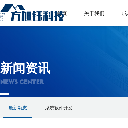
首页
关于我们
成
新闻资讯
NEWS CENTER
最新动态
系统软件开发