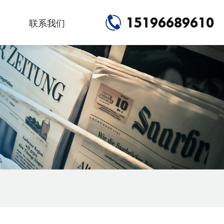
15196689610
联系我们