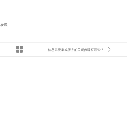
地发展。
信息系统集成服务的关键步骤有哪些？