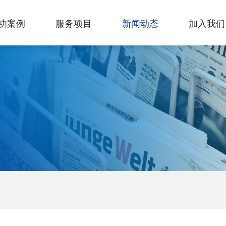
功案例
服务项目
新闻动态
加入我们