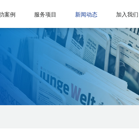
功案例
服务项目
新闻动态
加入我们