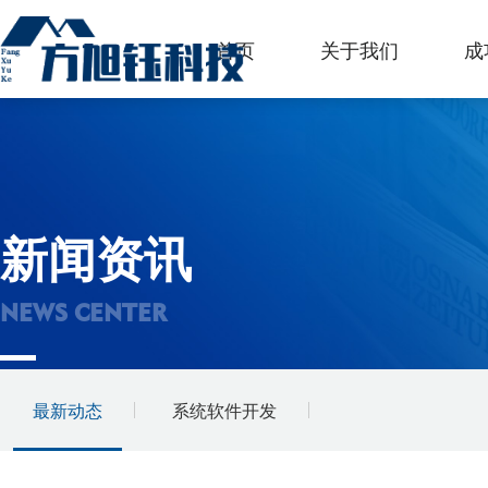
首页
关于我们
成
新闻资讯
NEWS CENTER
最新动态
系统软件开发