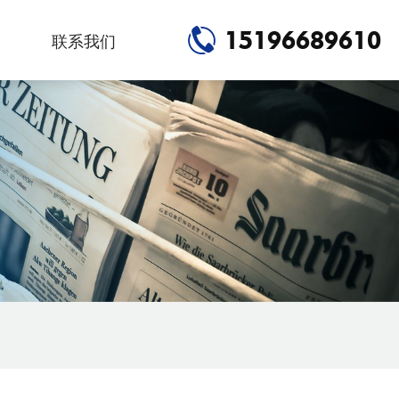
15196689610
联系我们